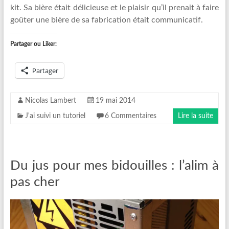
kit. Sa bière était délicieuse et le plaisir qu’il prenait à faire
goûter une bière de sa fabrication était communicatif.
Partager ou Liker:
Partager
Nicolas Lambert
19 mai 2014
J'ai suivi un tutoriel
6 Commentaires
Lire la suite
Du jus pour mes bidouilles : l’alim à
pas cher