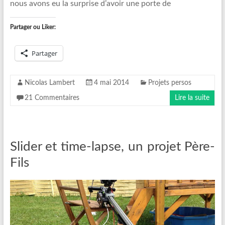
nous avons eu la surprise d’avoir une porte de
Partager ou Liker:
Partager
Nicolas Lambert
4 mai 2014
Projets persos
21 Commentaires
Lire la suite
Slider et time-lapse, un projet Père-
Fils