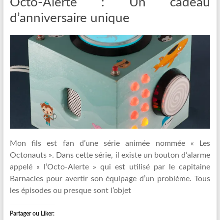
Octo-Alerte : Un cadeau
d’anniversaire unique
Mon fils est fan d’une série animée nommée « Les
Octonauts ». Dans cette série, il existe un bouton d’alarme
appelé « l’Octo-Alerte » qui est utilisé par le capitaine
Barnacles pour avertir son équipage d’un problème. Tous
les épisodes ou presque sont l’objet
Partager ou Liker: