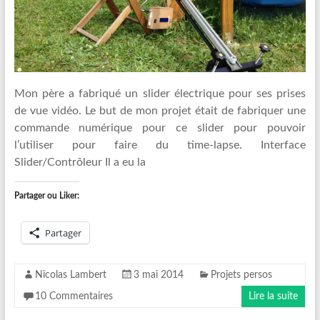
Mon père a fabriqué un slider électrique pour ses prises
de vue vidéo. Le but de mon projet était de fabriquer une
commande numérique pour ce slider pour pouvoir
l’utiliser pour faire du time-lapse. Interface
Slider/Contrôleur Il a eu la
Partager ou Liker:
Partager
Nicolas Lambert
3 mai 2014
Projets persos
10 Commentaires
Lire la suite