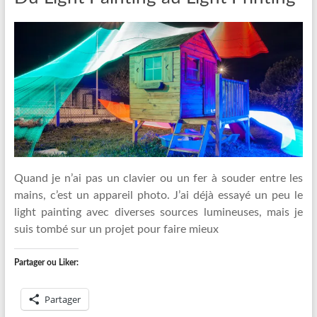
Quand je n’ai pas un clavier ou un fer à souder entre les
mains, c’est un appareil photo. J’ai déjà essayé un peu le
light painting avec diverses sources lumineuses, mais je
suis tombé sur un projet pour faire mieux
Partager ou Liker:
Partager