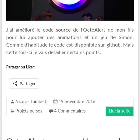
J’ai amélioré le code source de l’OctoAlert de mon fils
pour lui ajouter des animations et un jeu de Simon.
Comme d’habitude le code est disponible sur github. Mais
cette fois-ci je vais détailler certains points.
Partager ou Liker:
Partager
Nicolas Lambert
19 novembre 2016
Projets persos
4 Commentaires
Lire la suite