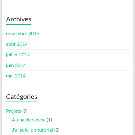
Archives
novembre 2016
août 2014
juillet 2014
juin 2014
mai 2014
Catégories
Projets
(9)
Au hackerspace
(1)
J'ai suivi un tutoriel
(3)