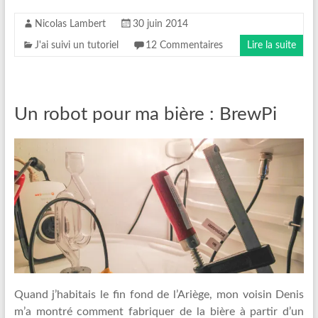
Nicolas Lambert
30 juin 2014
J'ai suivi un tutoriel
12 Commentaires
Lire la suite
Un robot pour ma bière : BrewPi
Quand j’habitais le fin fond de l’Ariège, mon voisin Denis
m’a montré comment fabriquer de la bière à partir d’un