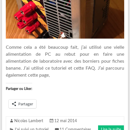
Comme cela a été beaucoup fait, j’ai utilisé une vielle
alimentation de PC au rebut pour en faire une
alimentation de laboratoire avec des borniers pour fiches
banane. J’ai utilisé ce tutoriel et cette FAQ. J’ai parcouru
également cette page,
Partager ou Liker:
Partager
Nicolas Lambert
12 mai 2014
J'ai suivi un tutoriel
11 Commentaires
Lire la suite