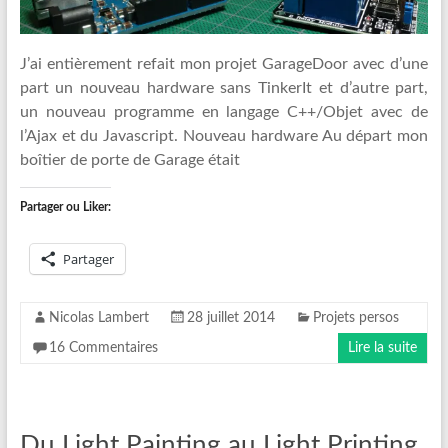
J’ai entièrement refait mon projet GarageDoor avec d’une
part un nouveau hardware sans TinkerIt et d’autre part,
un nouveau programme en langage C++/Objet avec de
l’Ajax et du Javascript. Nouveau hardware Au départ mon
boîtier de porte de Garage était
Partager ou Liker:
Partager
Nicolas Lambert
28 juillet 2014
Projets persos
16 Commentaires
Lire la suite
Du Light Painting au Light Printing