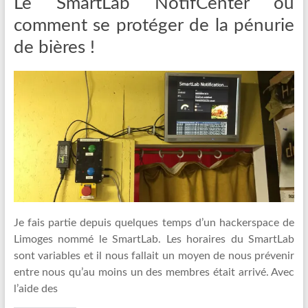
Le SmartLab NotifCenter ou
comment se protéger de la pénurie
de bières !
Je fais partie depuis quelques temps d’un hackerspace de
Limoges nommé le SmartLab. Les horaires du SmartLab
sont variables et il nous fallait un moyen de nous prévenir
entre nous qu’au moins un des membres était arrivé. Avec
l’aide des