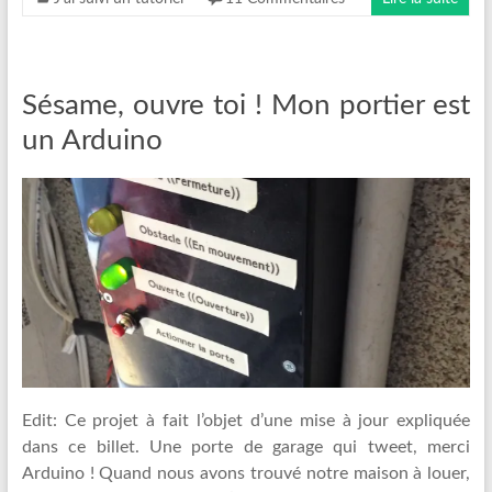
Sésame, ouvre toi ! Mon portier est
un Arduino
Edit: Ce projet à fait l’objet d’une mise à jour expliquée
dans ce billet. Une porte de garage qui tweet, merci
Arduino ! Quand nous avons trouvé notre maison à louer,