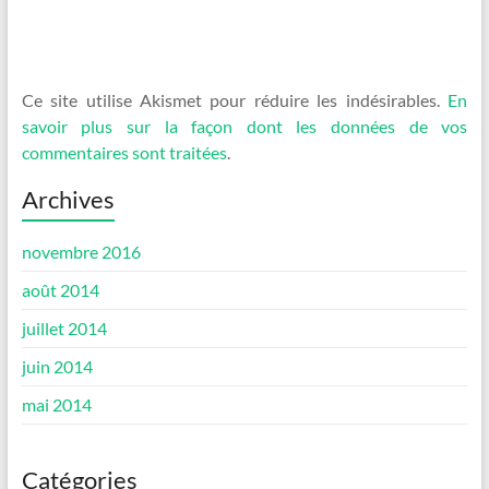
Ce site utilise Akismet pour réduire les indésirables.
En
savoir plus sur la façon dont les données de vos
commentaires sont traitées
.
Archives
novembre 2016
août 2014
juillet 2014
juin 2014
mai 2014
Catégories