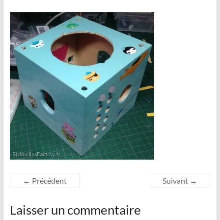
← Précédent
Suivant →
Laisser un commentaire