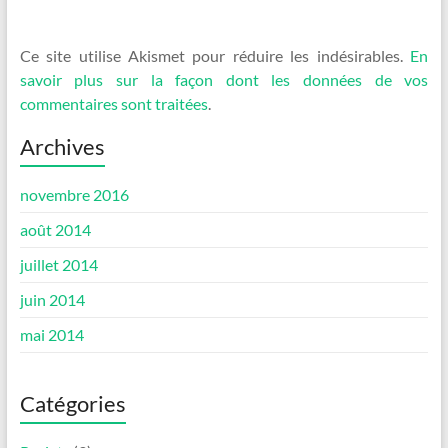
Ce site utilise Akismet pour réduire les indésirables.
En
savoir plus sur la façon dont les données de vos
commentaires sont traitées
.
Archives
novembre 2016
août 2014
juillet 2014
juin 2014
mai 2014
Catégories