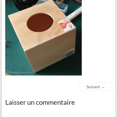
Suivant →
Laisser un commentaire