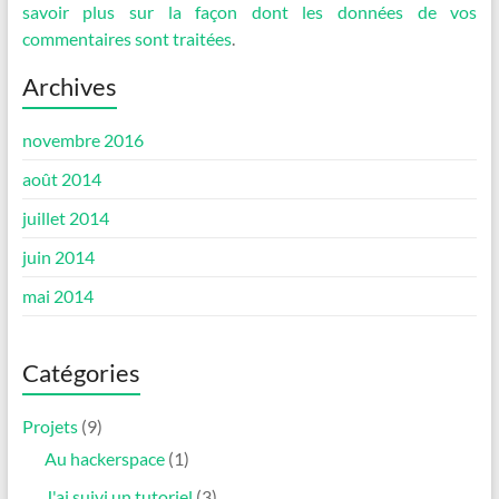
savoir plus sur la façon dont les données de vos
commentaires sont traitées
.
Archives
novembre 2016
août 2014
juillet 2014
juin 2014
mai 2014
Catégories
Projets
(9)
Au hackerspace
(1)
J'ai suivi un tutoriel
(3)