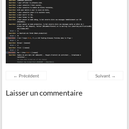
← Précédent
Suivant →
Laisser un commentaire