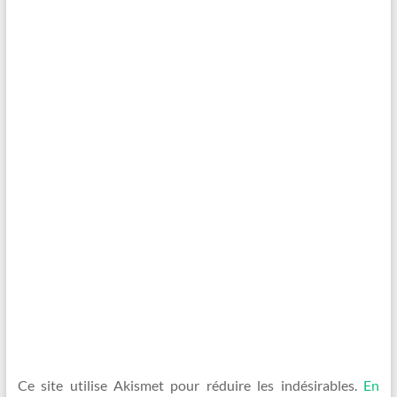
Ce site utilise Akismet pour réduire les indésirables.
En